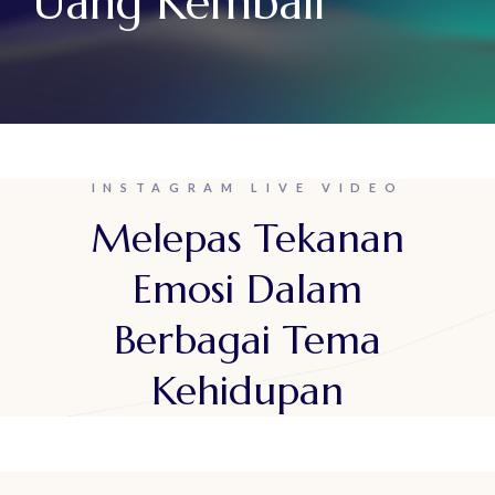
Uang Kembali
INSTAGRAM LIVE VIDEO
Melepas Tekanan
Emosi Dalam
Berbagai Tema
Kehidupan