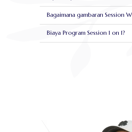
Bagaimana gambaran Session W
Biaya Program Session 1 on 1?