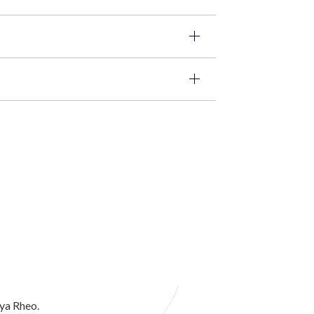
ya Rheo.