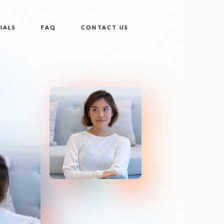
IALS
FAQ
CONTACT US