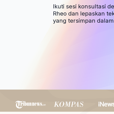
Ikuti sesi konsultasi 
Rheo dan lepaskan te
yang tersimpan dalam 