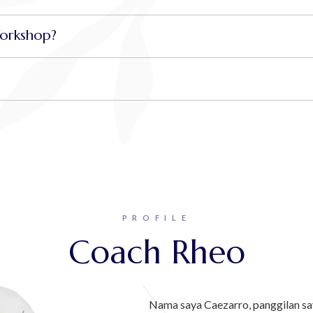
orkshop?
PROFILE
Coach Rheo
Nama saya Caezarro, panggilan sa